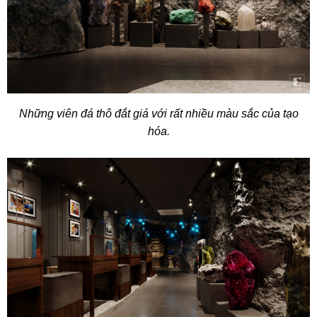
Những viên đá thô đắt giá với rất nhiều màu sắc của tạo
hóa.