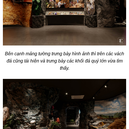
Bên cạnh mảng tường trưng bày hình ảnh thì trên các vách
đá cũng tái hiện và trưng bày các khối đá quý lớn vừa tìm
thấy.