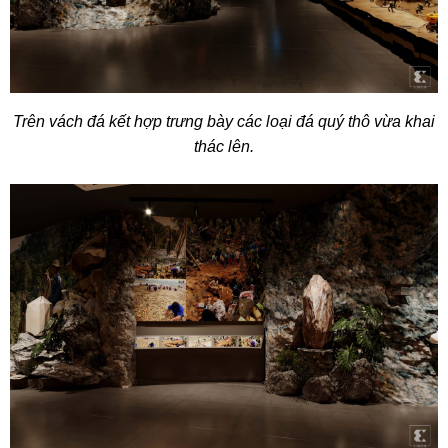
Trên vách đá kết hợp trưng bày các loại đá quý thô vừa khai
thác lên.