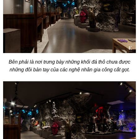
Bên phải là nơi trưng bày những khối đá thô chưa được
những đôi bàn tay của các nghệ nhân gia công cắt gọt.