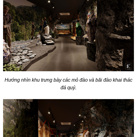
Hướng nhìn khu trưng bày các mỏ đào và bãi đào khai thác
đá quý.