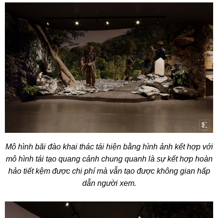
Mô hình bãi đào khai thác tái hiện bằng hình ảnh kết hợp với
mô hình tái tạo quang cảnh chung quanh là sự kết hợp hoàn
hảo tiết kệm được chi phí mà vẫn tạo được không gian hấp
dẫn người xem.