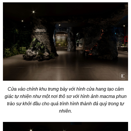
Cửa vào chính khu trưng bày với hình cửa hang tạo cảm
giác tự nhiện như một nơi thô sơ với hình ảnh macma phun
trào sự khởi đầu cho quá trình hình thành đá quý trong tự
nhiên.