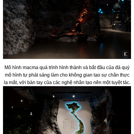
Mô hình macma quá trình hình thành và bắt đầu của đá quý
mô hình tự phát sáng làm cho không gian tạo sự chân thực
lạ mắt, với bàn tay của các nghệ nhân tạo nên một tuyệt tác.