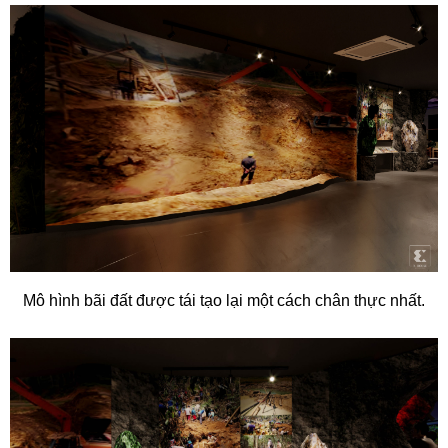
Mô hình bãi đất được tái tạo lại một cách chân thực nhất.