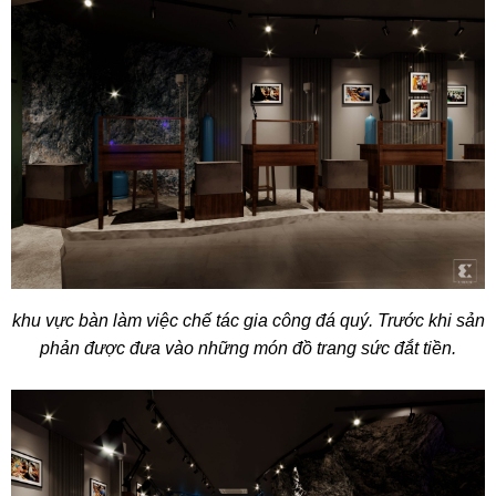
khu vực bàn làm việc chế tác gia công đá quý. Trước khi sản
phản được đưa vào những món đồ trang sức đắt tiền.