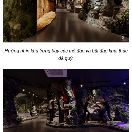
Hướng nhìn khu trưng bày các mỏ đào và bãi đào khai thác
đá quý.