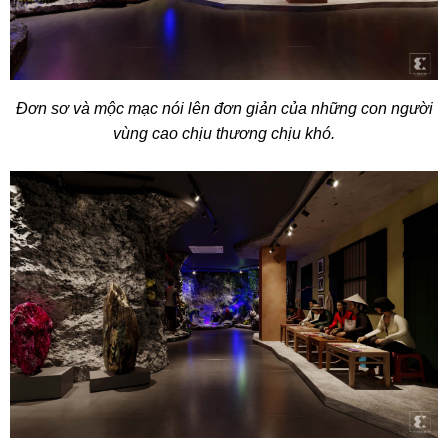
Đơn sơ và mộc mạc nói lên đơn giản của những con người
vùng cao chịu thương chịu khó.