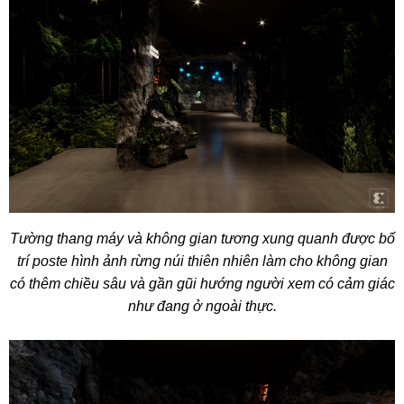
Tường thang máy và không gian tương xung quanh được bố
trí poste hình ảnh rừng núi thiên nhiên làm cho không gian
có thêm chiều sâu và gần gũi hướng người xem có cảm giác
như đang ở ngoài thực.