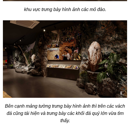
khu vực trưng bày hình ảnh các mỏ đào.
Bên cạnh mảng tường trưng bày hình ảnh thì trên các vách
đá cũng tái hiện và trưng bày các khối đá quý lớn vừa tìm
thấy.