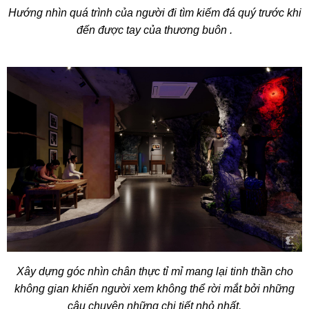
Hướng nhìn quá trình của người đi tìm kiếm đá quý trước khi
đến được tay của thương buôn .
Xây dựng góc nhìn chân thực tỉ mỉ mang lại tinh thần cho
không gian khiến người xem không thể rời mắt bởi những
câu chuyện những chi tiết nhỏ nhất.