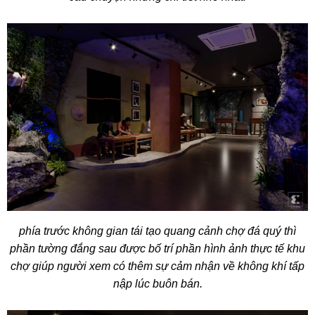
phía trước không gian tái tạo quang cảnh chợ đá quý thì
phần tường đắng sau được bố trí phần hình ảnh thực tế khu
chợ giúp người xem có thêm sự cảm nhận về không khí tấp
nập lúc buôn bán.