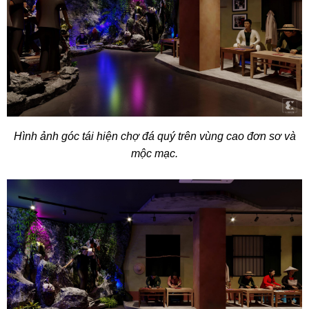
Hình ảnh góc tái hiện chợ đá quý trên vùng cao đơn sơ và
mộc mạc.