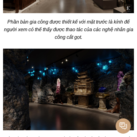
Phần bàn gia công được thiết kế với mặt trước là kính để
người xem có thế thấy được thao tác của các nghệ nhân gia
công cắt gọt.