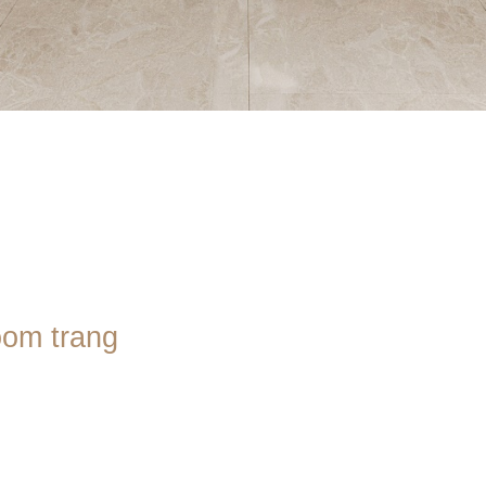
om trang