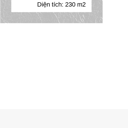
Diện tích: 230 m2