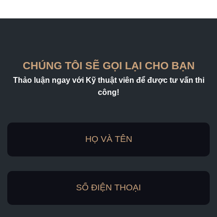
CHÚNG TÔI SẼ GỌI LẠI CHO BẠN
Thảo luận ngay với Kỹ thuật viên để được tư vấn thi
công!