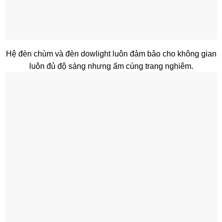
Hệ đèn chùm và đèn dowlight luôn đảm bảo cho không gian
luôn đủ độ sáng nhưng ấm cúng trang nghiêm.