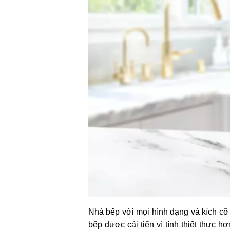
Nhà bếp với mọi hình dạng và kích cỡ
bếp được cải tiến vì tính thiết thực 