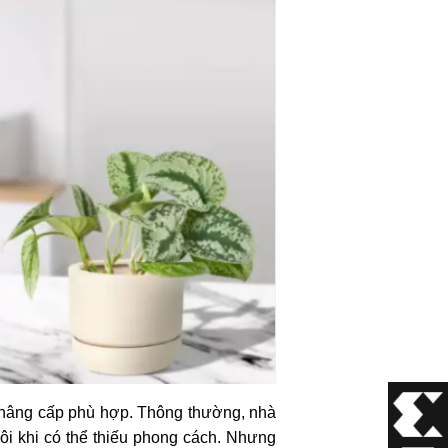
g nâng cấp phù hợp. Thông thường, nhà
đôi khi có thể thiếu phong cách. Nhưng