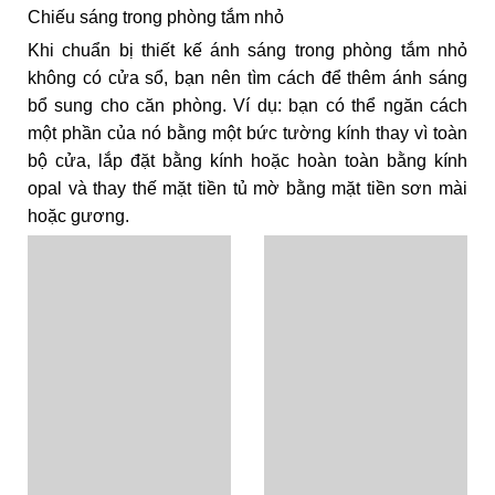
Chiếu sáng trong phòng tắm nhỏ
Khi chuẩn bị thiết kế ánh sáng trong phòng tắm nhỏ
không có cửa sổ, bạn nên tìm cách để thêm ánh sáng
bổ sung cho căn phòng. Ví dụ: bạn có thể ngăn cách
một phần của nó bằng một bức tường kính thay vì toàn
bộ cửa, lắp đặt bằng kính hoặc hoàn toàn bằng kính
opal và thay thế mặt tiền tủ mờ bằng mặt tiền sơn mài
hoặc gương.