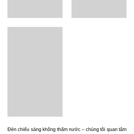
Đèn chiếu sáng không thấm nước – chúng tôi quan tâm