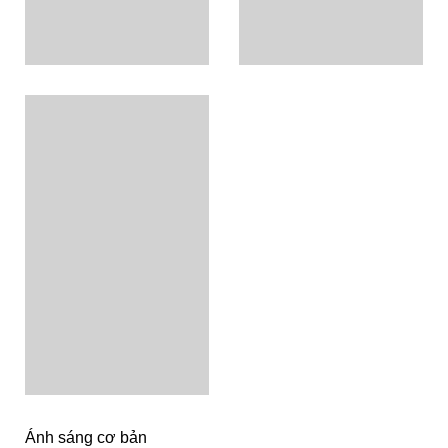
Ánh sáng cơ bản