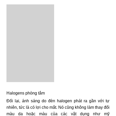
Halogens phòng tắm
Đổi lại, ánh sáng do đèn halogen phát ra gần với tự
nhiên, tức là có lợi cho mắt. Nó cũng không làm thay đổi
màu da hoặc màu của các vật dụng như mỹ